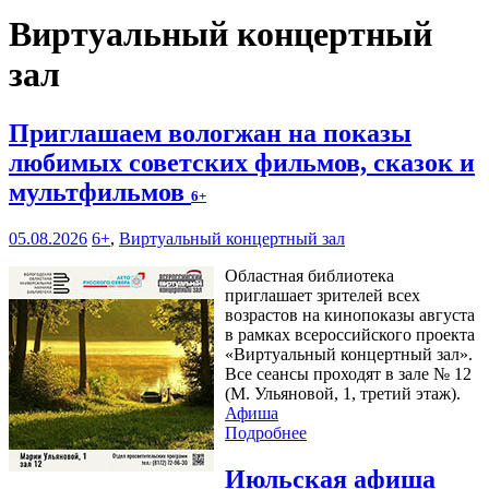
Виртуальный концертный
зал
Приглашаем вологжан на показы
любимых советских фильмов, сказок и
мультфильмов
6+
05.08.2026
6+
,
Виртуальный концертный зал
Областная библиотека
приглашает зрителей всех
возрастов на кинопоказы августа
в рамках всероссийского проекта
«Виртуальный концертный зал».
Все сеансы проходят в зале № 12
(М. Ульяновой, 1, третий этаж).
Афиша
Подробнее
Июльская афиша