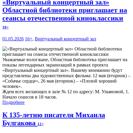
«Виртуальный концертный зал»
Областной библиотеки приглашает на
сеансы отечественной киноклассики
16+
01.05.2026
16+
,
Виртуальный концертный зал
Уважаемые вологжане, Областная библиотека приглашает на
показы легендарных экранизаций в рамках проекта
«Виртуальный концертный зал». Вашему вниманию будут
представлены два художественных фильма: 12 мая (вторник) –
«Собачье сердце», 26 мая (вторник) – «Плохой хороший
человек».
Ждем всех желающих в зале № 12 по адресу: М. Ульяновой, 1.
Начало сеансов в 18 часов.
Подробнее
К 135-летию писателя Михаила
Булгакова
12+