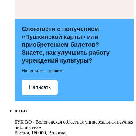
Сложности с получением
«Пушкинской карты» или
приобретением билетов?
Знаете, как улучшить работу
учреждений культуры?
Напишите — решим!
Написать
о нас
БУК ВО «Вологодская областная универсальная научная
библиотека»
Россия, 160000, Вологда,