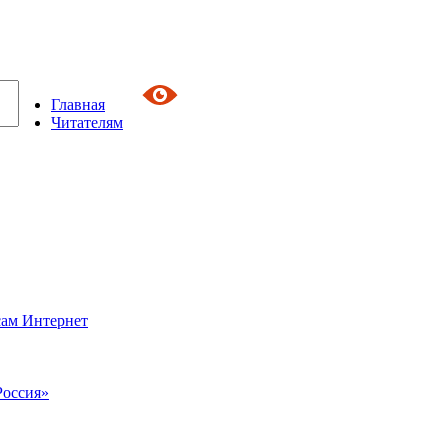
Главная
Читателям
сам Интернет
Россия»