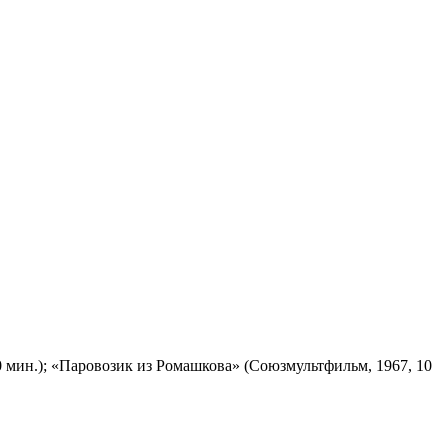
 мин.); «Паровозик из Ромашкова» (Союзмультфильм, 1967, 10