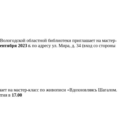
Вологодской областной библиотеки приглашает на мастер-
сентября 2023 г.
по адресу ул. Мира, д. 34 (вход со стороны
ает на мастер-класс по живописи «Вдохновляясь Шагалом.
ятия в
17.00