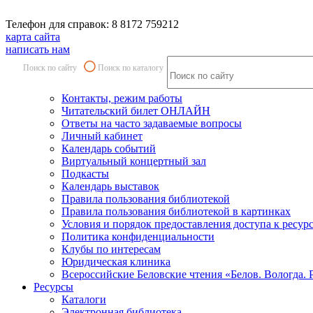
Телефон для справок: 8 8172 759212
карта сайта
написать нам
Поиск по сайту
Поиск по каталогу
Контакты, режим работы
Читательский билет ОНЛАЙН
Ответы на часто задаваемые вопросы
Личный кабинет
Календарь событий
Виртуальный концертный зал
Подкасты
Календарь выставок
Правила пользования библиотекой
Правила пользования библиотекой в картинках
Условия и порядок предоставления доступа к ресур
Политика конфиденциальности
Клубы по интересам
Юридическая клиника
Всероссийские Беловские чтения «Белов. Вологда. 
Ресурсы
Каталоги
Электронная библиотека