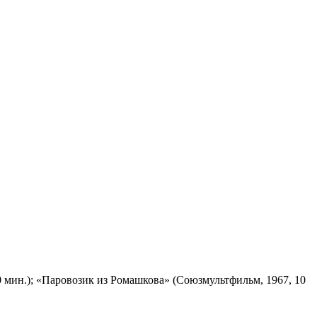
 мин.); «Паровозик из Ромашкова» (Союзмультфильм, 1967, 10