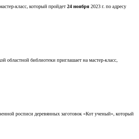
мастер-класс, который пройдет
24 ноября
2023 г. по адресу
й областной библиотеки приглашает на мастер-класс,
венной росписи деревянных заготовок «Кот ученый», который