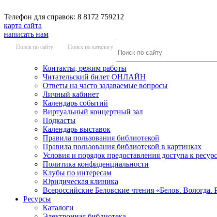
Телефон для справок: 8 8172 759212
карта сайта
написать нам
Поиск по сайту
Поиск по каталогу
Контакты, режим работы
Читательский билет ОНЛАЙН
Ответы на часто задаваемые вопросы
Личный кабинет
Календарь событий
Виртуальный концертный зал
Подкасты
Календарь выставок
Правила пользования библиотекой
Правила пользования библиотекой в картинках
Условия и порядок предоставления доступа к ресур
Политика конфиденциальности
Клубы по интересам
Юридическая клиника
Всероссийские Беловские чтения «Белов. Вологда. 
Ресурсы
Каталоги
Электронная библиотека