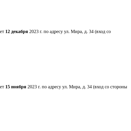
дет
12 декабря
2023 г. по адресу ул. Мира, д. 34 (вход со
дет
15 ноября
2023 г. по адресу ул. Мира, д. 34 (вход со стороны