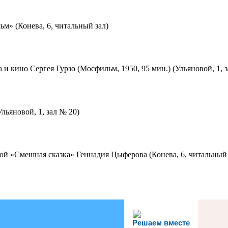
м» (Конева, 6, читальный зал)
 и кино Сергея Гурзо (Мосфильм, 1950, 95 мин.) (Ульяновой, 1, 
льяновой, 1, зал № 20)
ой «Смешная сказка» Геннадия Цыферова (Конева, 6, читальный 
Решаем вместе