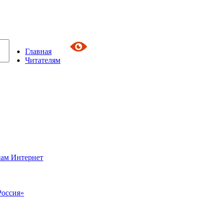
Главная
Читателям
сам Интернет
Россия»