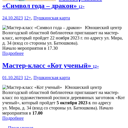
«Символ года – дракон»
12+
24.10.2023
12+
,
Пушкинская карта
Юношеский центр
Вологодской областной библиотеки приглашает на мастер-
класс, который пройдет 22 ноября 2023 г. по адресу ул. Мира,
д. 34 (вход со стороны ул. Батюшкова).
Начало мероприятия в 17.30
Подробнее
Мастер-класс «Кот ученый»
12+
01.10.2023
12+
,
Пушкинская карта
Юношеский центр
Вологодской областной библиотеки приглашает на мастер-
класс по художественной росписи деревянных заготовок «Кот
ученый», который пройдет
5 октября 2023 г.
по адресу
ул. Мира, д. 34 (вход со стороны ул. Батюшкова). Начало
мероприятия в
17.00
Подробнее
← Предыдущая