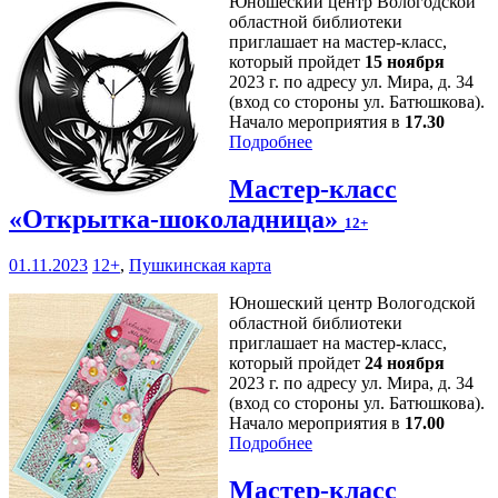
Юношеский центр Вологодской
областной библиотеки
приглашает на мастер-класс,
который пройдет
15 ноября
2023 г. по адресу ул. Мира, д. 34
(вход со стороны ул. Батюшкова).
Начало мероприятия в
17.30
Подробнее
Мастер-класс
«Открытка-шоколадница»
12+
01.11.2023
12+
,
Пушкинская карта
Юношеский центр Вологодской
областной библиотеки
приглашает на мастер-класс,
который пройдет
24 ноября
2023 г. по адресу ул. Мира, д. 34
(вход со стороны ул. Батюшкова).
Начало мероприятия в
17.00
Подробнее
Мастер-класс