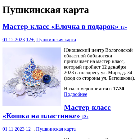
Пушкинская карта
Мастер-класс «Елочка в подарок»
12+
01.12.2023
12+
,
Пушкинская карта
Юношеский центр Вологодской
областной библиотеки
приглашает на мастер-класс,
который пройдет
12 декабря
2023 г. по адресу ул. Мира, д. 34
(вход со стороны ул. Батюшкова).
Начало мероприятия в
17.30
Подробнее
Мастер-класс
«Кошка на пластинке»
12+
01.11.2023
12+
,
Пушкинская карта