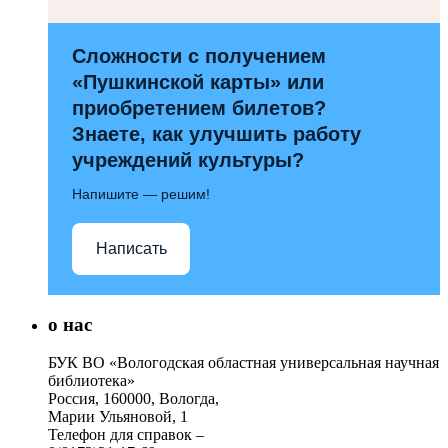
Сложности с получением
«Пушкинской карты» или
приобретением билетов?
Знаете, как улучшить работу
учреждений культуры?
Напишите — решим!
Написать
о нас
БУК ВО «Вологодская областная универсальная научная
библиотека»
Россия, 160000, Вологда,
Марии Ульяновой, 1
Телефон для справок –