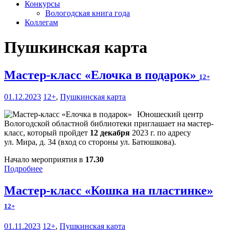
Конкурсы
Вологодская книга года
Коллегам
Пушкинская карта
Мастер-класс «Елочка в подарок»
12+
01.12.2023
12+
,
Пушкинская карта
Юношеский центр
Вологодской областной библиотеки приглашает на мастер-
класс, который пройдет
12 декабря
2023 г. по адресу
ул. Мира, д. 34 (вход со стороны ул. Батюшкова).
Начало мероприятия в
17.30
Подробнее
Мастер-класс «Кошка на пластинке»
12+
01.11.2023
12+
,
Пушкинская карта