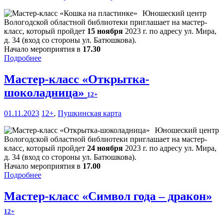
Юношеский центр
Вологодской областной библиотеки приглашает на мастер-
класс, который пройдет
15 ноября
2023 г. по адресу ул. Мира,
д. 34 (вход со стороны ул. Батюшкова).
Начало мероприятия в
17.30
Подробнее
Мастер-класс «Открытка-
шоколадница»
12+
01.11.2023
12+
,
Пушкинская карта
Юношеский центр
Вологодской областной библиотеки приглашает на мастер-
класс, который пройдет
24 ноября
2023 г. по адресу ул. Мира,
д. 34 (вход со стороны ул. Батюшкова).
Начало мероприятия в
17.00
Подробнее
Мастер-класс «Символ года – дракон»
12+