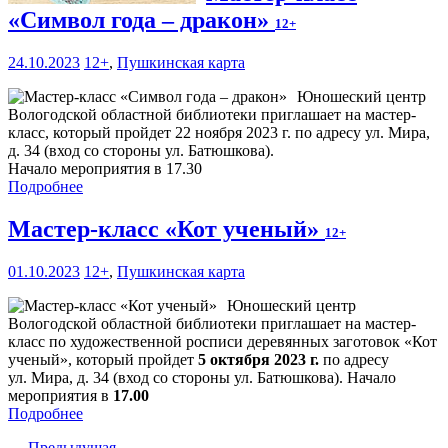
«Символ года – дракон»
12+
24.10.2023
12+
,
Пушкинская карта
Юношеский центр
Вологодской областной библиотеки приглашает на мастер-
класс, который пройдет 22 ноября 2023 г. по адресу ул. Мира,
д. 34 (вход со стороны ул. Батюшкова).
Начало мероприятия в 17.30
Подробнее
Мастер-класс «Кот ученый»
12+
01.10.2023
12+
,
Пушкинская карта
Юношеский центр
Вологодской областной библиотеки приглашает на мастер-
класс по художественной росписи деревянных заготовок «Кот
ученый», который пройдет
5 октября 2023 г.
по адресу
ул. Мира, д. 34 (вход со стороны ул. Батюшкова). Начало
мероприятия в
17.00
Подробнее
← Предыдущая