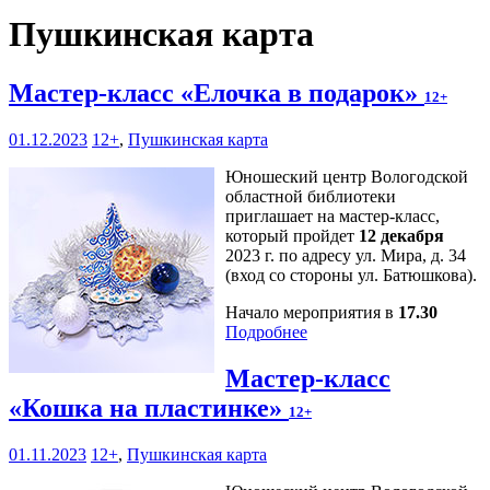
Пушкинская карта
Мастер-класс «Елочка в подарок»
12+
01.12.2023
12+
,
Пушкинская карта
Юношеский центр Вологодской
областной библиотеки
приглашает на мастер-класс,
который пройдет
12 декабря
2023 г. по адресу ул. Мира, д. 34
(вход со стороны ул. Батюшкова).
Начало мероприятия в
17.30
Подробнее
Мастер-класс
«Кошка на пластинке»
12+
01.11.2023
12+
,
Пушкинская карта