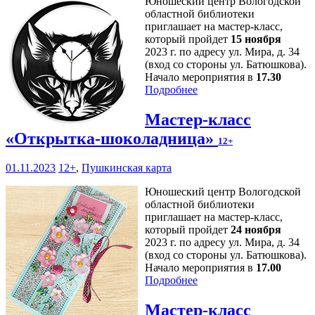
Юношеский центр Вологодской
областной библиотеки
приглашает на мастер-класс,
который пройдет
15 ноября
2023 г. по адресу ул. Мира, д. 34
(вход со стороны ул. Батюшкова).
Начало мероприятия в
17.30
Подробнее
Мастер-класс
«Открытка-шоколадница»
12+
01.11.2023
12+
,
Пушкинская карта
Юношеский центр Вологодской
областной библиотеки
приглашает на мастер-класс,
который пройдет
24 ноября
2023 г. по адресу ул. Мира, д. 34
(вход со стороны ул. Батюшкова).
Начало мероприятия в
17.00
Подробнее
Мастер-класс