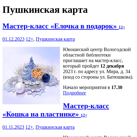
Пушкинская карта
Мастер-класс «Елочка в подарок»
12+
01.12.2023
12+
,
Пушкинская карта
Юношеский центр Вологодской
областной библиотеки
приглашает на мастер-класс,
который пройдет
12 декабря
2023 г. по адресу ул. Мира, д. 34
(вход со стороны ул. Батюшкова).
Начало мероприятия в
17.30
Подробнее
Мастер-класс
«Кошка на пластинке»
12+
01.11.2023
12+
,
Пушкинская карта