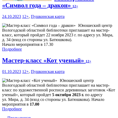
«Символ года – дракон»
12+
24.10.2023
12+
,
Пушкинская карта
Юношеский центр
Вологодской областной библиотеки приглашает на мастер-
класс, который пройдет 22 ноября 2023 г. по адресу ул. Мира,
д. 34 (вход со стороны ул. Батюшкова).
Начало мероприятия в 17.30
Подробнее
Мастер-класс «Кот ученый»
12+
01.10.2023
12+
,
Пушкинская карта
Юношеский центр
Вологодской областной библиотеки приглашает на мастер-
класс по художественной росписи деревянных заготовок «Кот
ученый», который пройдет
5 октября 2023 г.
по адресу
ул. Мира, д. 34 (вход со стороны ул. Батюшкова). Начало
мероприятия в
17.00
Подробнее
← Предыдущая