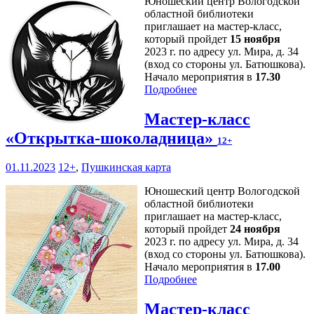
Юношеский центр Вологодской
областной библиотеки
приглашает на мастер-класс,
который пройдет
15 ноября
2023 г. по адресу ул. Мира, д. 34
(вход со стороны ул. Батюшкова).
Начало мероприятия в
17.30
Подробнее
Мастер-класс
«Открытка-шоколадница»
12+
01.11.2023
12+
,
Пушкинская карта
Юношеский центр Вологодской
областной библиотеки
приглашает на мастер-класс,
который пройдет
24 ноября
2023 г. по адресу ул. Мира, д. 34
(вход со стороны ул. Батюшкова).
Начало мероприятия в
17.00
Подробнее
Мастер-класс