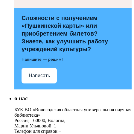
Сложности с получением
«Пушкинской карты» или
приобретением билетов?
Знаете, как улучшить работу
учреждений культуры?
Напишите — решим!
Написать
о нас
БУК ВО «Вологодская областная универсальная научная
библиотека»
Россия, 160000, Вологда,
Марии Ульяновой, 1
Телефон для справок –