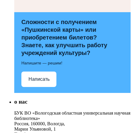
Сложности с получением
«Пушкинской карты» или
приобретением билетов?
Знаете, как улучшить работу
учреждений культуры?
Напишите — решим!
Написать
о нас
БУК ВО «Вологодская областная универсальная научная
библиотека»
Россия, 160000, Вологда,
Марии Ульяновой, 1