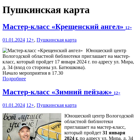
Пушкинская карта
Мастер-класс «Крещенский ангел»
12+
01.01.2024
12+
,
Пушкинская карта
Юношеский центр
Вологодской областной библиотеки приглашает на мастер-
класс, который пройдет 17 января 2024 г. по адресу ул. Мира,
д. 34 (вход со стороны ул. Батюшкова).
Начало мероприятия в 17.30
Подробнее
Мастер-класс «Зимний пейзаж»
12+
01.01.2024
12+
,
Пушкинская карта
Юношеский центр Вологодской
областной библиотеки
приглашает на мастер-класс,
который пройдет
31 января
2024 г.
по адресу ул. Мира, д. 34