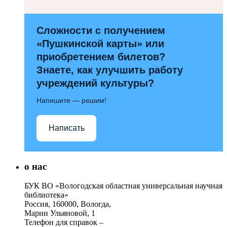
Сложности с получением
«Пушкинской карты» или
приобретением билетов?
Знаете, как улучшить работу
учреждений культуры?
Напишите — решим!
Написать
о нас
БУК ВО «Вологодская областная универсальная научная
библиотека»
Россия, 160000, Вологда,
Марии Ульяновой, 1
Телефон для справок –