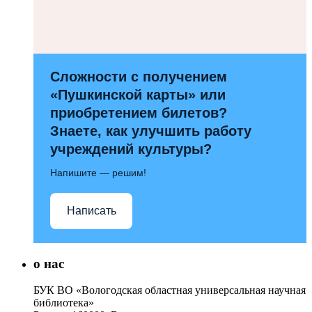
Сложности с получением
«Пушкинской карты» или
приобретением билетов?
Знаете, как улучшить работу
учреждений культуры?
Напишите — решим!
Написать
о нас
БУК ВО «Вологодская областная универсальная научная
библиотека»