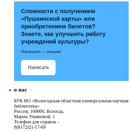
Сложности с получением
«Пушкинской карты» или
приобретением билетов?
Знаете, как улучшить работу
учреждений культуры?
Напишите — решим!
Написать
о нас
БУК ВО «Вологодская областная универсальная научная
библиотека»
Россия, 160000, Вологда,
Марии Ульяновой, 1
Телефон для справок –
8(8172)21-17-69