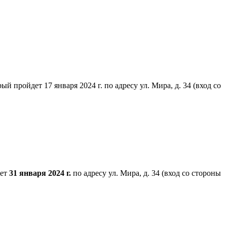
пройдет 17 января 2024 г. по адресу ул. Мира, д. 34 (вход со
дет
31 января 2024 г.
по адресу ул. Мира, д. 34 (вход со стороны