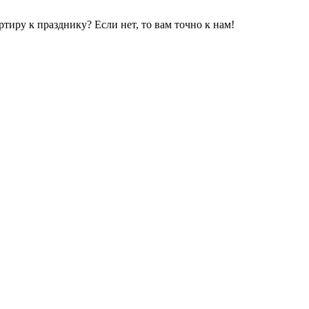
иру к празднику? Если нет, то вам точно к нам!