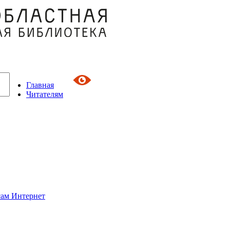
Главная
Читателям
сам Интернет