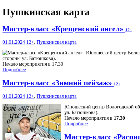
Пушкинская карта
Мастер-класс «Крещенский ангел»
12+
01.01.2024
12+
,
Пушкинская карта
Юношеский центр Вологод
стороны ул. Батюшкова).
Начало мероприятия в 17.30
Подробнее
Мастер-класс «Зимний пейзаж»
12+
01.01.2024
12+
,
Пушкинская карта
Юношеский центр Вологодской обл
ул. Батюшкова).
Начало мероприятия в
17.30
Подробнее
Мастер-класс «Распи