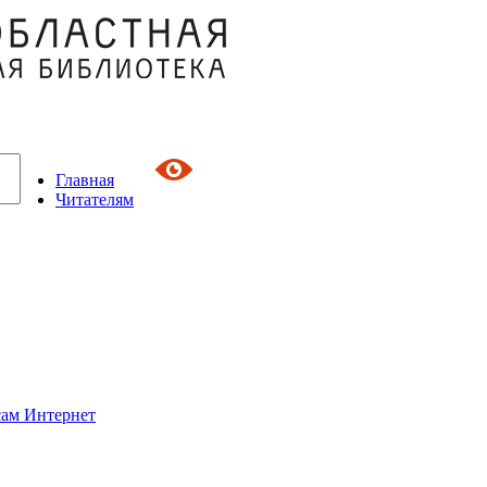
Главная
Читателям
сам Интернет