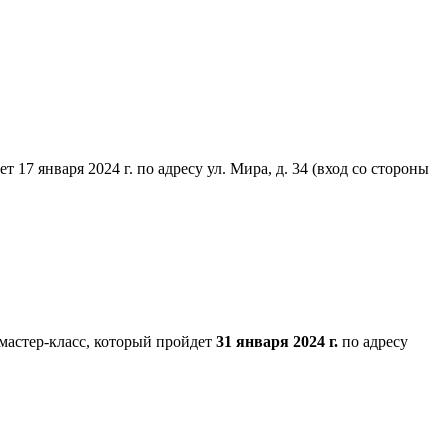
7 января 2024 г. по адресу ул. Мира, д. 34 (вход со стороны
мастер-класс, который пройдет
31 января 2024 г.
по адресу