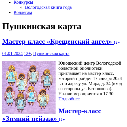
Конкурсы
Вологодская книга года
Коллегам
Пушкинская карта
Мастер-класс «Крещенский ангел»
12+
01.01.2024
12+
,
Пушкинская карта
Юношеский центр Вологодской
областной библиотеки
приглашает на мастер-класс,
который пройдет 17 января 2024
г. по адресу ул. Мира, д. 34 (вход
со стороны ул. Батюшкова).
Начало мероприятия в 17.30
Подробнее
Мастер-класс
«Зимний пейзаж»
12+