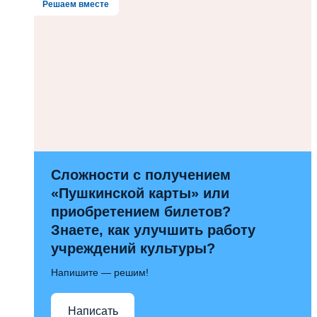
Решаем вместе
Сложности с получением
«Пушкинской карты» или
приобретением билетов?
Знаете, как улучшить работу
учреждений культуры?
Напишите — решим!
Написать