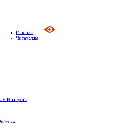
Главная
Читателям
сам Интернет
Россия»