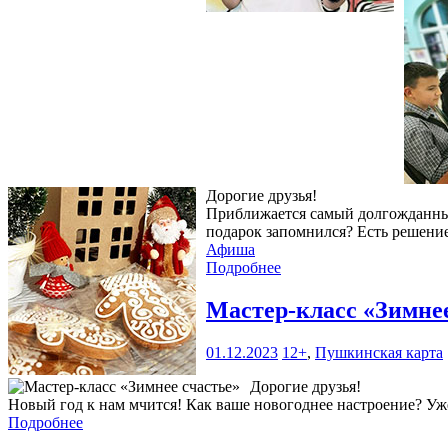
Дорогие друзья!
Приближается самый долгожданный 
подарок запомнился? Есть решени
Афиша
Подробнее
Мастер-класс «Зимне
01.12.2023
12+
,
Пушкинская карта
Дорогие друзья!
Новый год к нам мчится! Как ваше новогоднее настроение? Уже
Подробнее