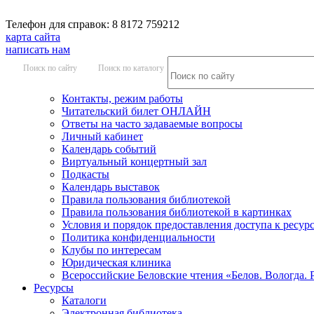
Телефон для справок: 8 8172 759212
карта сайта
написать нам
Поиск по сайту
Поиск по каталогу
Контакты, режим работы
Читательский билет ОНЛАЙН
Ответы на часто задаваемые вопросы
Личный кабинет
Календарь событий
Виртуальный концертный зал
Подкасты
Календарь выставок
Правила пользования библиотекой
Правила пользования библиотекой в картинках
Условия и порядок предоставления доступа к ресур
Политика конфиденциальности
Клубы по интересам
Юридическая клиника
Всероссийские Беловские чтения «Белов. Вологда. 
Ресурсы
Каталоги
Электронная библиотека