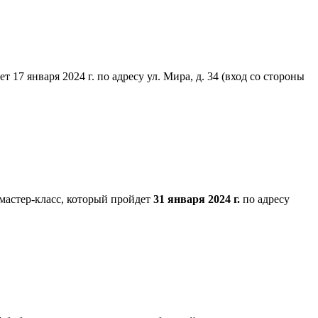
7 января 2024 г. по адресу ул. Мира, д. 34 (вход со стороны
мастер-класс, который пройдет
31 января 2024 г.
по адресу