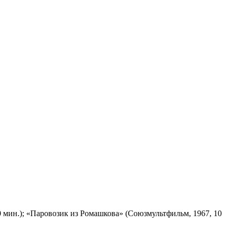
 мин.); «Паровозик из Ромашкова» (Союзмультфильм, 1967, 10