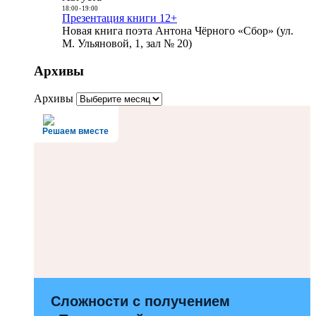
18:00
-
19:00
Презентация книги 12+
Новая книга поэта Антона Чёрного «Сбор» (ул.
М. Ульяновой, 1, зал № 20)
Архивы
Архивы
Решаем вместе
Сложности с получением