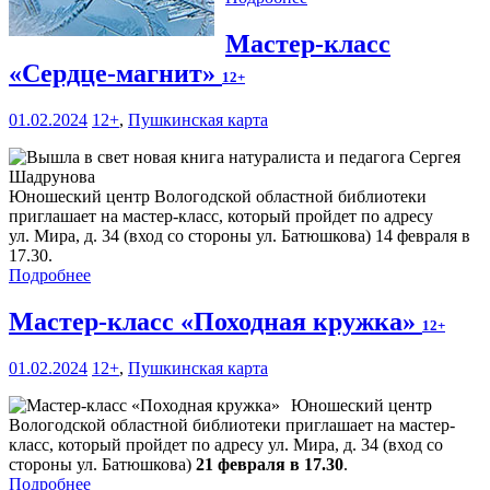
Мастер-класс
«Сердце-магнит»
12+
01.02.2024
12+
,
Пушкинская карта
Юношеский центр Вологодской областной библиотеки
приглашает на мастер-класс, который пройдет по адресу
ул. Мира, д. 34 (вход со стороны ул. Батюшкова) 14 февраля в
17.30.
Подробнее
Мастер-класс «Походная кружка»
12+
01.02.2024
12+
,
Пушкинская карта
Юношеский центр
Вологодской областной библиотеки приглашает на мастер-
класс, который пройдет по адресу ул. Мира, д. 34 (вход со
стороны ул. Батюшкова)
21 февраля в 17.30
.
Подробнее