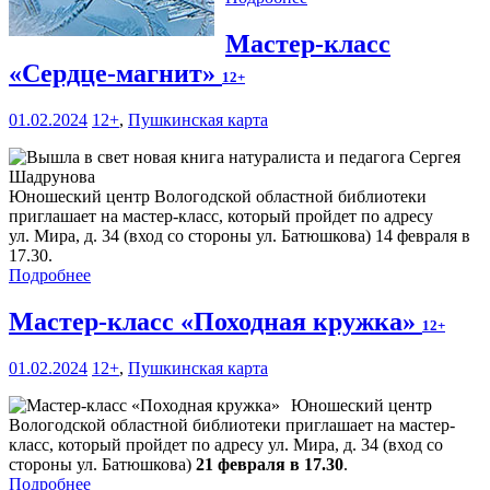
Мастер-класс
«Сердце-магнит»
12+
01.02.2024
12+
,
Пушкинская карта
Юношеский центр Вологодской областной библиотеки
приглашает на мастер-класс, который пройдет по адресу
ул. Мира, д. 34 (вход со стороны ул. Батюшкова) 14 февраля в
17.30.
Подробнее
Мастер-класс «Походная кружка»
12+
01.02.2024
12+
,
Пушкинская карта
Юношеский центр
Вологодской областной библиотеки приглашает на мастер-
класс, который пройдет по адресу ул. Мира, д. 34 (вход со
стороны ул. Батюшкова)
21 февраля в 17.30
.
Подробнее