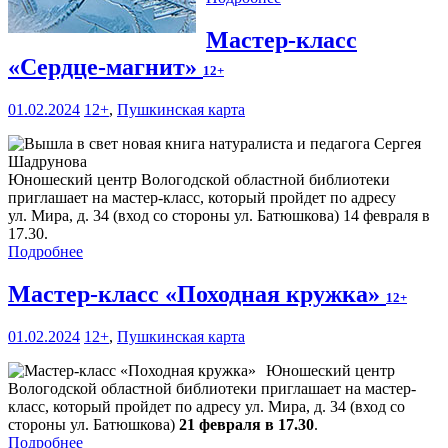
Мастер-класс
«Сердце-магнит»
12+
01.02.2024
12+
,
Пушкинская карта
Юношеский центр Вологодской областной библиотеки
приглашает на мастер-класс, который пройдет по адресу
ул. Мира, д. 34 (вход со стороны ул. Батюшкова) 14 февраля в
17.30.
Подробнее
Мастер-класс «Походная кружка»
12+
01.02.2024
12+
,
Пушкинская карта
Юношеский центр
Вологодской областной библиотеки приглашает на мастер-
класс, который пройдет по адресу ул. Мира, д. 34 (вход со
стороны ул. Батюшкова)
21 февраля в 17.30
.
Подробнее