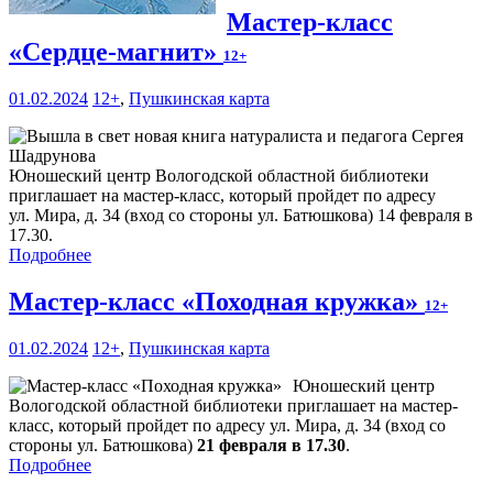
Мастер-класс
«Сердце-магнит»
12+
01.02.2024
12+
,
Пушкинская карта
Юношеский центр Вологодской областной библиотеки
приглашает на мастер-класс, который пройдет по адресу
ул. Мира, д. 34 (вход со стороны ул. Батюшкова) 14 февраля в
17.30.
Подробнее
Мастер-класс «Походная кружка»
12+
01.02.2024
12+
,
Пушкинская карта
Юношеский центр
Вологодской областной библиотеки приглашает на мастер-
класс, который пройдет по адресу ул. Мира, д. 34 (вход со
стороны ул. Батюшкова)
21 февраля в 17.30
.
Подробнее