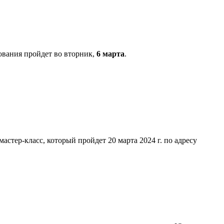
ования пройдет во вторник,
6 марта
.
тер-класс, который пройдет 20 марта 2024 г. по адресу