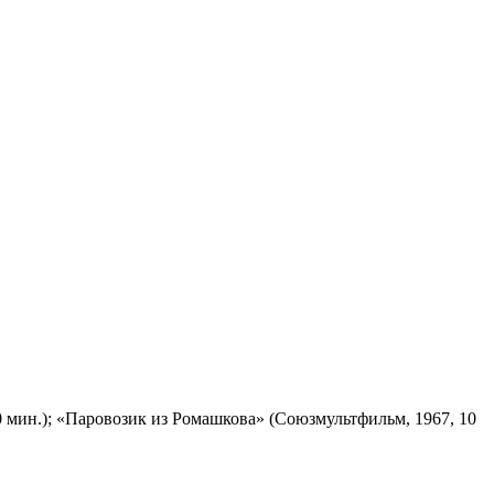
 мин.); «Паровозик из Ромашкова» (Союзмультфильм, 1967, 10