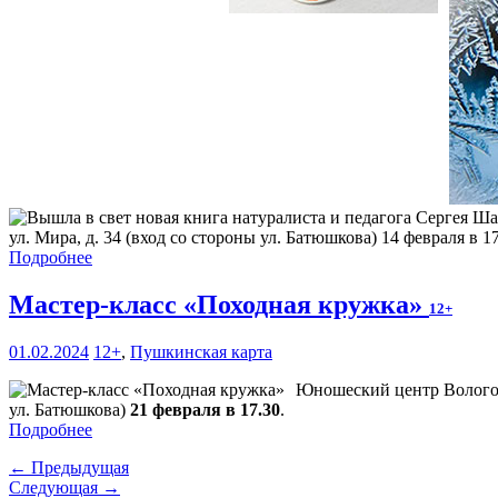
ул. Мира, д. 34 (вход со стороны ул. Батюшкова) 14 февраля в 17
Подробнее
Мастер-класс «Походная кружка»
12+
01.02.2024
12+
,
Пушкинская карта
Юношеский центр Вологодс
ул. Батюшкова)
21 февраля в 17.30
.
Подробнее
← Предыдущая
Следующая →