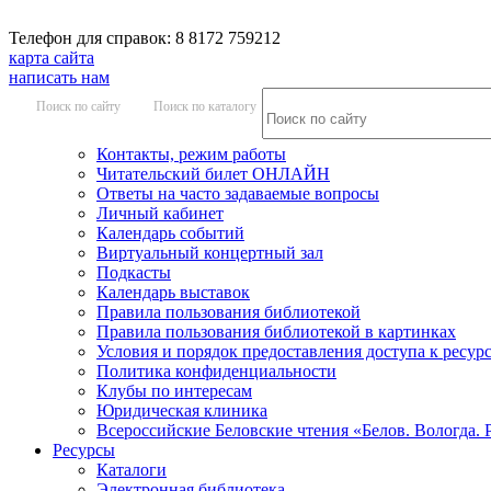
Телефон для справок: 8 8172 759212
карта сайта
написать нам
Поиск по сайту
Поиск по каталогу
Контакты, режим работы
Читательский билет ОНЛАЙН
Ответы на часто задаваемые вопросы
Личный кабинет
Календарь событий
Виртуальный концертный зал
Подкасты
Календарь выставок
Правила пользования библиотекой
Правила пользования библиотекой в картинках
Условия и порядок предоставления доступа к ресур
Политика конфиденциальности
Клубы по интересам
Юридическая клиника
Всероссийские Беловские чтения «Белов. Вологда. 
Ресурсы
Каталоги
Электронная библиотека