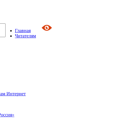
Главная
Читателям
сам Интернет
Россия»