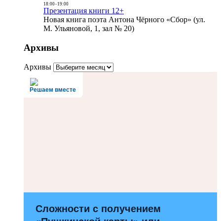
18:00
-
19:00
Презентация книги 12+
Новая книга поэта Антона Чёрного «Сбор» (ул.
М. Ульяновой, 1, зал № 20)
Архивы
Архивы
Решаем вместе
Сложности с получением