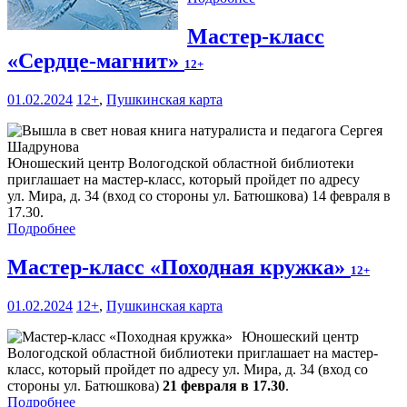
Мастер-класс
«Сердце-магнит»
12+
01.02.2024
12+
,
Пушкинская карта
Юношеский центр Вологодской областной библиотеки
приглашает на мастер-класс, который пройдет по адресу
ул. Мира, д. 34 (вход со стороны ул. Батюшкова) 14 февраля в
17.30.
Подробнее
Мастер-класс «Походная кружка»
12+
01.02.2024
12+
,
Пушкинская карта
Юношеский центр
Вологодской областной библиотеки приглашает на мастер-
класс, который пройдет по адресу ул. Мира, д. 34 (вход со
стороны ул. Батюшкова)
21 февраля в 17.30
.
Подробнее