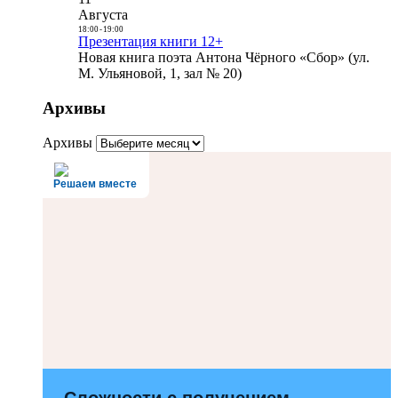
Августа
18:00
-
19:00
Презентация книги 12+
Новая книга поэта Антона Чёрного «Сбор» (ул.
М. Ульяновой, 1, зал № 20)
Архивы
Архивы
Решаем вместе
Сложности с получением