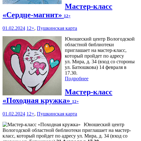
Мастер-класс
«Сердце-магнит»
12+
01.02.2024
12+
,
Пушкинская карта
Юношеский центр Вологодской
областной библиотеки
приглашает на мастер-класс,
который пройдет по адресу
ул. Мира, д. 34 (вход со стороны
ул. Батюшкова) 14 февраля в
17.30.
Подробнее
Мастер-класс
«Походная кружка»
12+
01.02.2024
12+
,
Пушкинская карта
Юношеский центр
Вологодской областной библиотеки приглашает на мастер-
класс, который пройдет по адресу ул. Мира, д. 34 (вход со