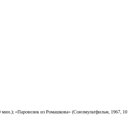
 мин.); «Паровозик из Ромашкова» (Союзмультфильм, 1967, 10