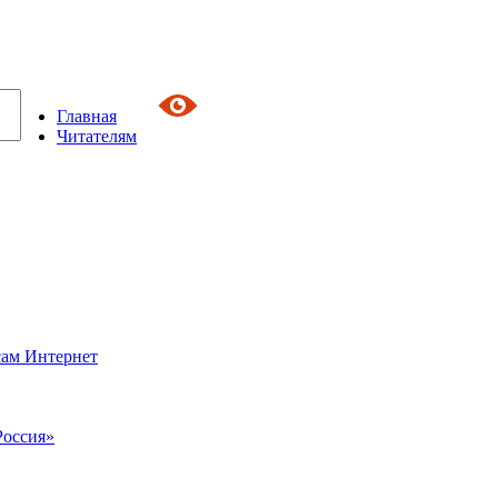
Главная
Читателям
сам Интернет
Россия»