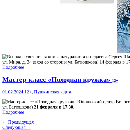
ул. Мира, д. 34 (вход со стороны ул. Батюшкова) 14 февраля в 17
Подробнее
Мастер-класс «Походная кружка»
12+
01.02.2024
12+
,
Пушкинская карта
Юношеский центр Вологодс
ул. Батюшкова)
21 февраля в 17.30
.
Подробнее
← Предыдущая
Следующая →