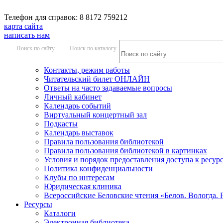
Телефон для справок: 8 8172 759212
карта сайта
написать нам
Поиск по сайту
Поиск по каталогу
Контакты, режим работы
Читательский билет ОНЛАЙН
Ответы на часто задаваемые вопросы
Личный кабинет
Календарь событий
Виртуальный концертный зал
Подкасты
Календарь выставок
Правила пользования библиотекой
Правила пользования библиотекой в картинках
Условия и порядок предоставления доступа к ресур
Политика конфиденциальности
Клубы по интересам
Юридическая клиника
Всероссийские Беловские чтения «Белов. Вологда. 
Ресурсы
Каталоги
Электронная библиотека