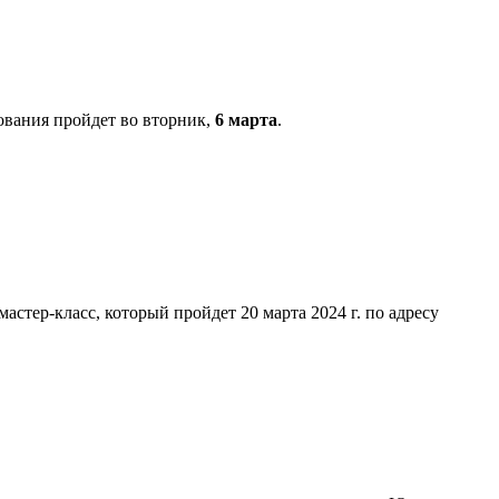
ования пройдет во вторник,
6 марта
.
тер-класс, который пройдет 20 марта 2024 г. по адресу