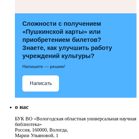
Сложности с получением
«Пушкинской карты» или
приобретением билетов?
Знаете, как улучшить работу
учреждений культуры?
Напишите — решим!
Написать
о нас
БУК ВО «Вологодская областная универсальная научная
библиотека»
Россия, 160000, Вологда,
Марии Ульяновой, 1