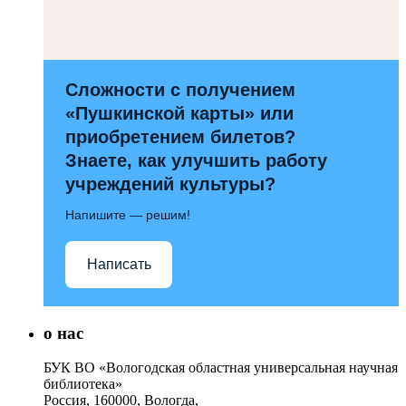
Сложности с получением
«Пушкинской карты» или
приобретением билетов?
Знаете, как улучшить работу
учреждений культуры?
Напишите — решим!
Написать
о нас
БУК ВО «Вологодская областная универсальная научная
библиотека»
Россия, 160000, Вологда,