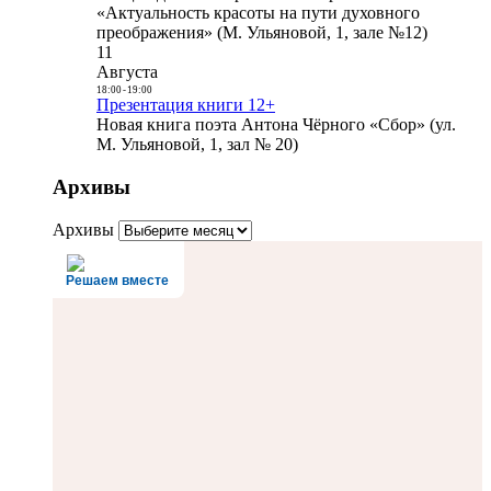
«Актуальность красоты на пути духовного
преображения» (М. Ульяновой, 1, зале №12)
11
Августа
18:00
-
19:00
Презентация книги 12+
Новая книга поэта Антона Чёрного «Сбор» (ул.
М. Ульяновой, 1, зал № 20)
Архивы
Архивы
Решаем вместе