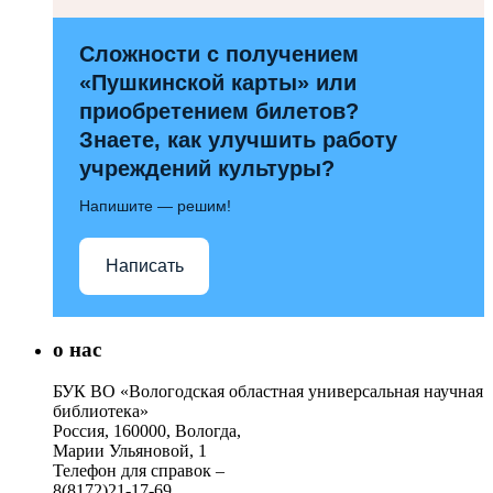
Сложности с получением
«Пушкинской карты» или
приобретением билетов?
Знаете, как улучшить работу
учреждений культуры?
Напишите — решим!
Написать
о нас
БУК ВО «Вологодская областная универсальная научная
библиотека»
Россия, 160000, Вологда,
Марии Ульяновой, 1
Телефон для справок –
8(8172)21-17-69