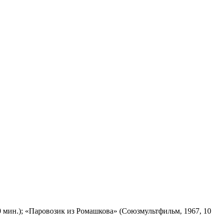
 мин.); «Паровозик из Ромашкова» (Союзмультфильм, 1967, 10