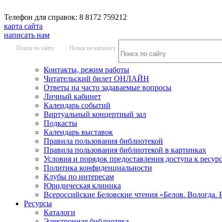
Телефон для справок: 8 8172 759212
карта сайта
написать нам
Поиск по сайту
Поиск по каталогу
Контакты, режим работы
Читательский билет ОНЛАЙН
Ответы на часто задаваемые вопросы
Личный кабинет
Календарь событий
Виртуальный концертный зал
Подкасты
Календарь выставок
Правила пользования библиотекой
Правила пользования библиотекой в картинках
Условия и порядок предоставления доступа к ресур
Политика конфиденциальности
Клубы по интересам
Юридическая клиника
Всероссийские Беловские чтения «Белов. Вологда. 
Ресурсы
Каталоги
Электронная библиотека