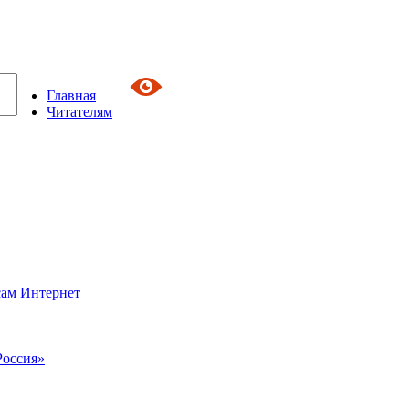
Главная
Читателям
сам Интернет
Россия»