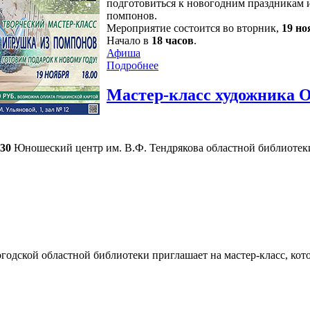
подготовиться к новогодним праздникам и
помпонов.
Мероприятие состоится во вторник,
19 но
Начало в
18 часов
.
Афиша
Подробнее
Мастер-класс художника 
-30
Юношеский центр им. В.Ф. Тендрякова областной библиотеки
одской областной библиотеки приглашает на мастер-класс, ко