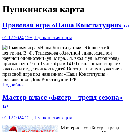
Пушкинская карта
Правовая игра «Наша Конституция»
12+
01.12.2024
12+
,
Пушкинская карта
Юношеский
центр им. В. Ф. Тендрякова областной универсальной
научной библиотеки (ул. Мира, 34, вход с ул. Батюшкова)
приглашает с 9 по 13 декабря в 14:00 школьников старших
классов и студентов колледжей Вологды принять участие в
правовой игре под названием «Наша Конституция»,
посвященной Дню Конституции РФ.
Подробнее
Мастер-класс «Бисер – тренд сезона»
12+
01.12.2024
12+
,
Пушкинская карта
Мастер-класс «Бисер – тренд