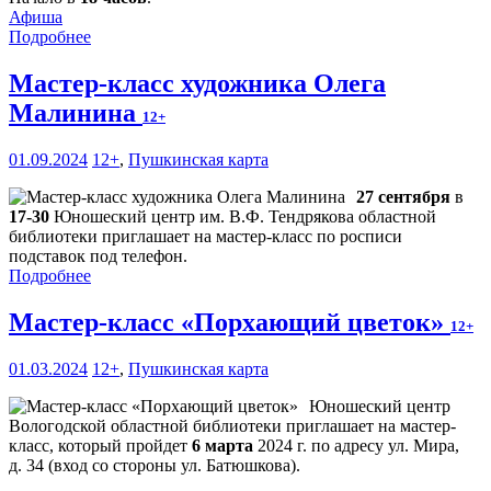
Афиша
Подробнее
Мастер-класс художника Олега
Малинина
12+
01.09.2024
12+
,
Пушкинская карта
27 сентября
в
17-30
Юношеский центр им. В.Ф. Тендрякова областной
библиотеки приглашает на мастер-класс по росписи
подставок под телефон.
Подробнее
Мастер-класс «Порхающий цветок»
12+
01.03.2024
12+
,
Пушкинская карта
Юношеский центр
Вологодской областной библиотеки приглашает на мастер-
класс, который пройдет
6 марта
2024 г. по адресу ул. Мира,
д. 34 (вход со стороны ул. Батюшкова).