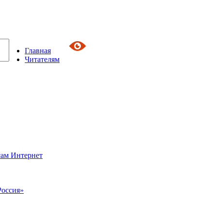
Главная
Читателям
сам Интернет
Россия»