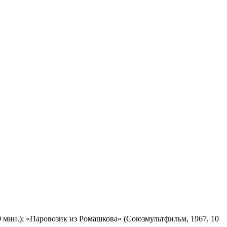
 мин.); «Паровозик из Ромашкова» (Союзмультфильм, 1967, 10