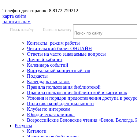
Телефон для справок: 8 8172 759212
карта сайта
написать нам
Поиск по сайту
Поиск по каталогу
Контакты, режим работы
Читательский билет ОНЛАЙН
Ответы на часто задаваемые вопросы
Личный кабинет
Календарь событий
Виртуальный концертный зал
Подкасты
Календарь выставок
Правила пользования библиотекой
Правила пользования библиотекой в картинках
Условия и порядок предоставления доступа к ресур
Политика конфиденциальности
Клубы по интересам
Юридическая клиника
Всероссийские Беловские чтения «Белов. Вологда. 
Ресурсы
Каталоги
Электронная библиотека