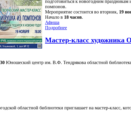
подготовиться к новогодним праздникам и
помпонов.
Мероприятие состоится во вторник,
19 но
Начало в
18 часов
.
Афиша
Подробнее
Мастер-класс художника 
-30
Юношеский центр им. В.Ф. Тендрякова областной библиотеки
одской областной библиотеки приглашает на мастер-класс, ко