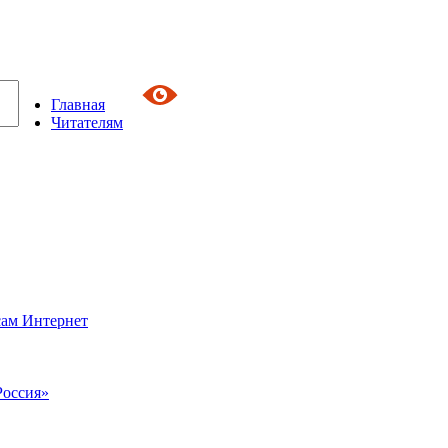
Главная
Читателям
сам Интернет
Россия»