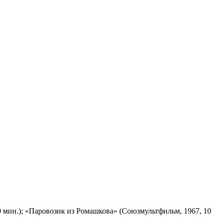
 мин.); «Паровозик из Ромашкова» (Союзмультфильм, 1967, 10