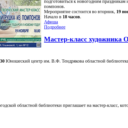
подготовиться к новогодним праздникам и
помпонов.
Мероприятие состоится во вторник,
19 но
Начало в
18 часов
.
Афиша
Подробнее
Мастер-класс художника 
-30
Юношеский центр им. В.Ф. Тендрякова областной библиотеки
одской областной библиотеки приглашает на мастер-класс, ко