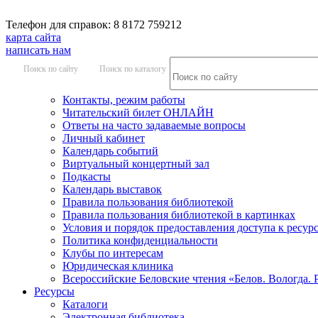
Телефон для справок: 8 8172 759212
карта сайта
написать нам
Поиск по сайту
Поиск по каталогу
Контакты, режим работы
Читательский билет ОНЛАЙН
Ответы на часто задаваемые вопросы
Личный кабинет
Календарь событий
Виртуальный концертный зал
Подкасты
Календарь выставок
Правила пользования библиотекой
Правила пользования библиотекой в картинках
Условия и порядок предоставления доступа к ресур
Политика конфиденциальности
Клубы по интересам
Юридическая клиника
Всероссийские Беловские чтения «Белов. Вологда. 
Ресурсы
Каталоги
Электронная библиотека