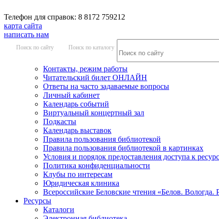
Телефон для справок: 8 8172 759212
карта сайта
написать нам
Поиск по сайту
Поиск по каталогу
Контакты, режим работы
Читательский билет ОНЛАЙН
Ответы на часто задаваемые вопросы
Личный кабинет
Календарь событий
Виртуальный концертный зал
Подкасты
Календарь выставок
Правила пользования библиотекой
Правила пользования библиотекой в картинках
Условия и порядок предоставления доступа к ресур
Политика конфиденциальности
Клубы по интересам
Юридическая клиника
Всероссийские Беловские чтения «Белов. Вологда. 
Ресурсы
Каталоги
Электронная библиотека