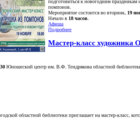
подготовиться к новогодним праздникам и
помпонов.
Мероприятие состоится во вторник,
19 но
Начало в
18 часов
.
Афиша
Подробнее
Мастер-класс художника 
-30
Юношеский центр им. В.Ф. Тендрякова областной библиотеки
одской областной библиотеки приглашает на мастер-класс, ко