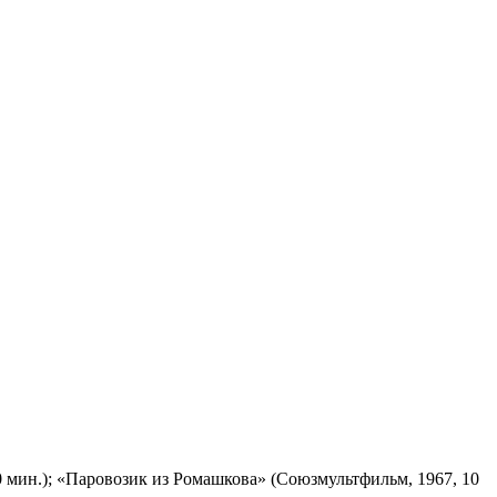
 мин.); «Паровозик из Ромашкова» (Союзмультфильм, 1967, 10