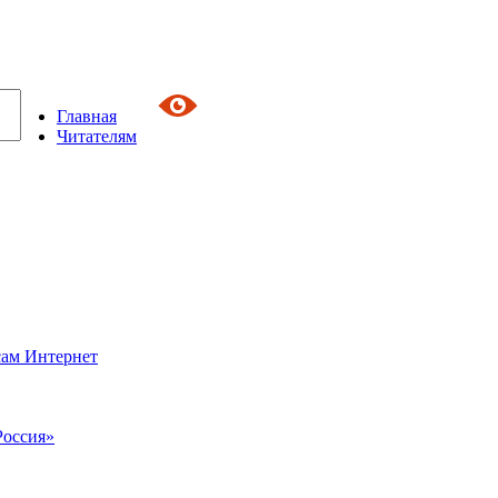
Главная
Читателям
сам Интернет
Россия»