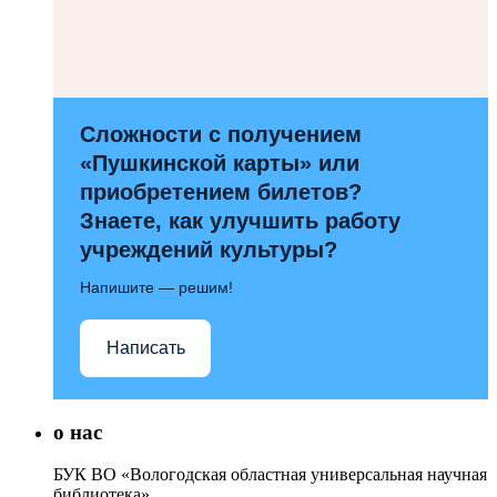
Сложности с получением
«Пушкинской карты» или
приобретением билетов?
Знаете, как улучшить работу
учреждений культуры?
Напишите — решим!
Написать
о нас
БУК ВО «Вологодская областная универсальная научная
библиотека»