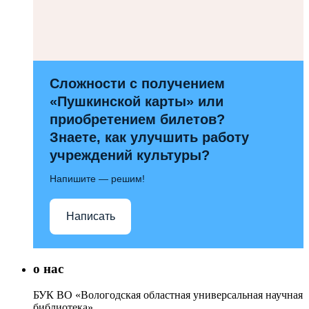
Сложности с получением
«Пушкинской карты» или
приобретением билетов?
Знаете, как улучшить работу
учреждений культуры?
Напишите — решим!
Написать
о нас
БУК ВО «Вологодская областная универсальная научная
библиотека»