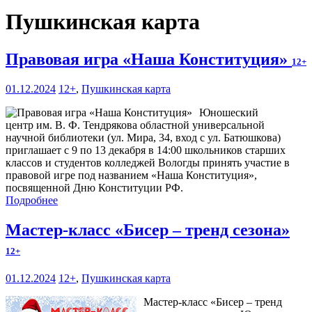
Пушкинская карта
Правовая игра «Наша Конституция»
12+
01.12.2024
12+
,
Пушкинская карта
Юношеский
центр им. В. Ф. Тендрякова областной универсальной
научной библиотеки (ул. Мира, 34, вход с ул. Батюшкова)
приглашает с 9 по 13 декабря в 14:00 школьников старших
классов и студентов колледжей Вологды принять участие в
правовой игре под названием «Наша Конституция»,
посвященной Дню Конституции РФ.
Подробнее
Мастер-класс «Бисер – тренд сезона»
12+
01.12.2024
12+
,
Пушкинская карта
Мастер-класс «Бисер – тренд