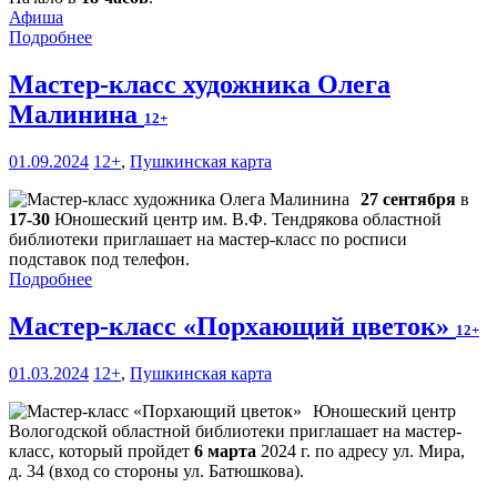
Афиша
Подробнее
Мастер-класс художника Олега
Малинина
12+
01.09.2024
12+
,
Пушкинская карта
27 сентября
в
17-30
Юношеский центр им. В.Ф. Тендрякова областной
библиотеки приглашает на мастер-класс по росписи
подставок под телефон.
Подробнее
Мастер-класс «Порхающий цветок»
12+
01.03.2024
12+
,
Пушкинская карта
Юношеский центр
Вологодской областной библиотеки приглашает на мастер-
класс, который пройдет
6 марта
2024 г. по адресу ул. Мира,
д. 34 (вход со стороны ул. Батюшкова).