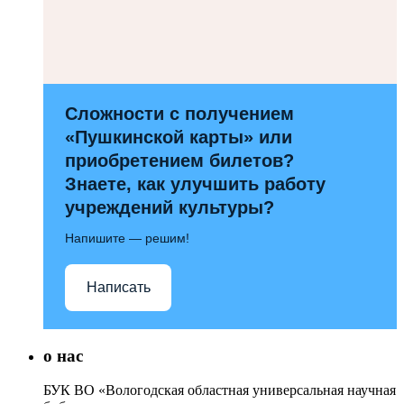
Сложности с получением
«Пушкинской карты» или
приобретением билетов?
Знаете, как улучшить работу
учреждений культуры?
Напишите — решим!
Написать
о нас
БУК ВО «Вологодская областная универсальная научная