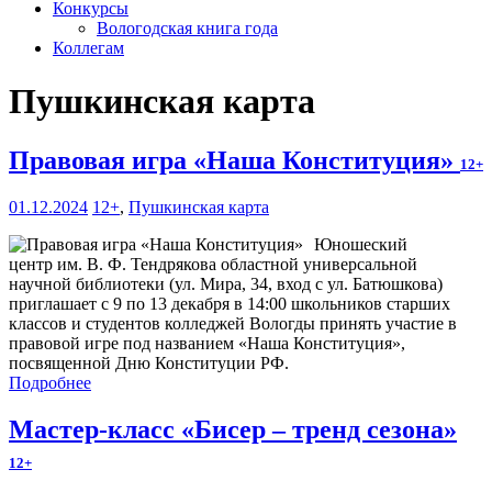
Конкурсы
Вологодская книга года
Коллегам
Пушкинская карта
Правовая игра «Наша Конституция»
12+
01.12.2024
12+
,
Пушкинская карта
Юношеский
центр им. В. Ф. Тендрякова областной универсальной
научной библиотеки (ул. Мира, 34, вход с ул. Батюшкова)
приглашает с 9 по 13 декабря в 14:00 школьников старших
классов и студентов колледжей Вологды принять участие в
правовой игре под названием «Наша Конституция»,
посвященной Дню Конституции РФ.
Подробнее
Мастер-класс «Бисер – тренд сезона»
12+