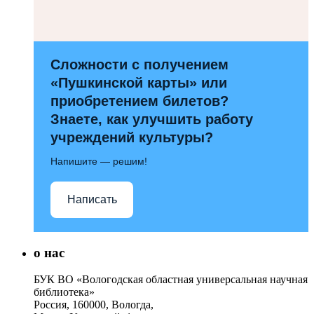
Сложности с получением
«Пушкинской карты» или
приобретением билетов?
Знаете, как улучшить работу
учреждений культуры?
Напишите — решим!
Написать
о нас
БУК ВО «Вологодская областная универсальная научная
библиотека»
Россия, 160000, Вологда,