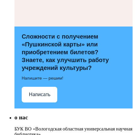
Сложности с получением
«Пушкинской карты» или
приобретением билетов?
Знаете, как улучшить работу
учреждений культуры?
Напишите — решим!
Написать
о нас
БУК ВО «Вологодская областная универсальная научная
библиотека»