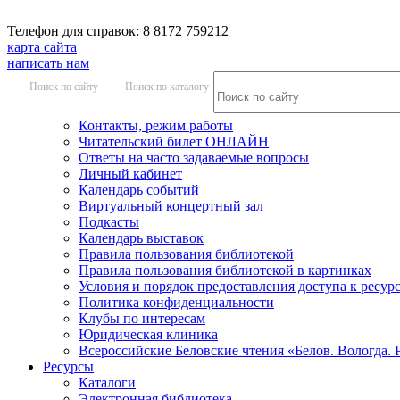
Телефон для справок: 8 8172 759212
карта сайта
написать нам
Поиск по сайту
Поиск по каталогу
Контакты, режим работы
Читательский билет ОНЛАЙН
Ответы на часто задаваемые вопросы
Личный кабинет
Календарь событий
Виртуальный концертный зал
Подкасты
Календарь выставок
Правила пользования библиотекой
Правила пользования библиотекой в картинках
Условия и порядок предоставления доступа к ресур
Политика конфиденциальности
Клубы по интересам
Юридическая клиника
Всероссийские Беловские чтения «Белов. Вологда. 
Ресурсы
Каталоги
Электронная библиотека