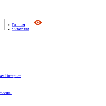
Главная
Читателям
сам Интернет
Россия»