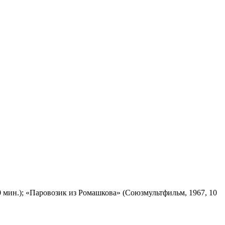
 мин.); «Паровозик из Ромашкова» (Союзмультфильм, 1967, 10