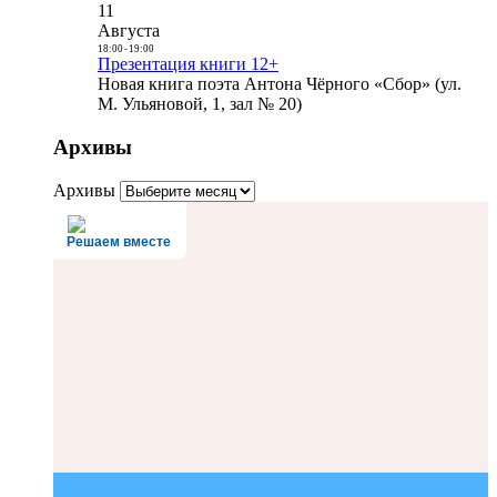
11
Августа
18:00
-
19:00
Презентация книги 12+
Новая книга поэта Антона Чёрного «Сбор» (ул.
М. Ульяновой, 1, зал № 20)
Архивы
Архивы
Решаем вместе