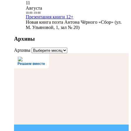
11
Августа
18:00
-
19:00
Презентация книги 12+
Новая книга поэта Антона Чёрного «Сбор» (ул.
М. Ульяновой, 1, зал № 20)
Архивы
Архивы
Решаем вместе