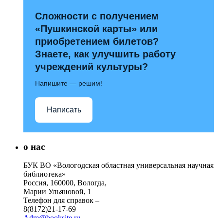
Сложности с получением
«Пушкинской карты» или
приобретением билетов?
Знаете, как улучшить работу
учреждений культуры?
Напишите — решим!
Написать
о нас
БУК ВО «Вологодская областная универсальная научная
библиотека»
Россия, 160000, Вологда,
Марии Ульяновой, 1
Телефон для справок –
8(8172)21-17-69
Adm@booksite.ru