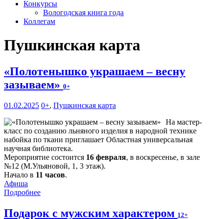
Конкурсы
Вологодская книга года
Коллегам
Пушкинская карта
«Полотенышко украшаем – весну
зазываем»
0+
01.02.2025
0+
,
Пушкинская карта
На мастер-
класс по созданию льняного изделия в народной технике
набойка по ткани приглашает Областная универсальная
научная библиотека.
Мероприятие состоится
16 февраля
, в воскресенье, в зале
№12 (М.Ульяновой, 1, 3 этаж).
Начало в
11 часов
.
Афиша
Подробнее
Подарок с мужским характером
12+