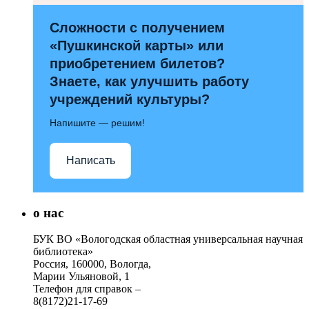
Сложности с получением
«Пушкинской карты» или
приобретением билетов?
Знаете, как улучшить работу
учреждений культуры?
Напишите — решим!
Написать
о нас
БУК ВО «Вологодская областная универсальная научная
библиотека»
Россия, 160000, Вологда,
Марии Ульяновой, 1
Телефон для справок –
8(8172)21-17-69