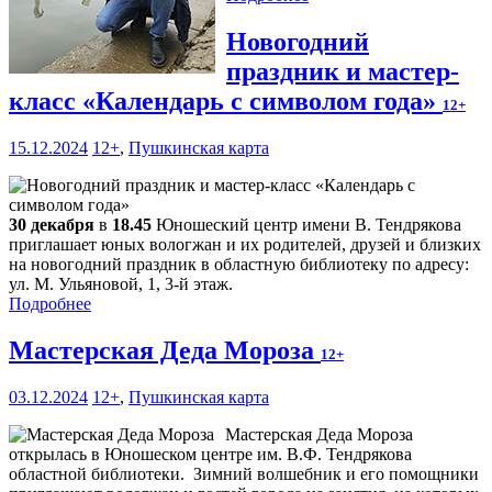
Новогодний
праздник и мастер-
класс «Календарь с символом года»
12+
15.12.2024
12+
,
Пушкинская карта
30 декабря
в
18.45
Юношеский центр имени В. Тендрякова
приглашает юных вологжан и их родителей, друзей и близких
на новогодний праздник в областную библиотеку по адресу:
ул. М. Ульяновой, 1, 3-й этаж.
Подробнее
Мастерская Деда Мороза
12+
03.12.2024
12+
,
Пушкинская карта
Мастерская Деда Мороза
открылась в Юношеском центре им. В.Ф. Тендрякова
областной библиотеки. Зимний волшебник и его помощники