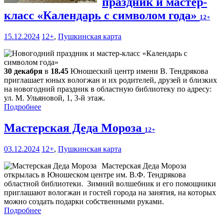
праздник и мастер-
класс «Календарь с символом года»
12+
15.12.2024
12+
,
Пушкинская карта
30 декабря
в
18.45
Юношеский центр имени В. Тендрякова
приглашает юных вологжан и их родителей, друзей и близких
на новогодний праздник в областную библиотеку по адресу:
ул. М. Ульяновой, 1, 3-й этаж.
Подробнее
Мастерская Деда Мороза
12+
03.12.2024
12+
,
Пушкинская карта
Мастерская Деда Мороза
открылась в Юношеском центре им. В.Ф. Тендрякова
областной библиотеки. Зимний волшебник и его помощники
приглашают вологжан и гостей города на занятия, на которых
можно создать подарки собственными руками.
Подробнее