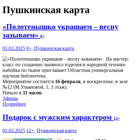
Пушкинская карта
«Полотенышко украшаем – весну
зазываем»
0+
01.02.2025
0+
,
Пушкинская карта
На мастер-
класс по созданию льняного изделия в народной технике
набойка по ткани приглашает Областная универсальная
научная библиотека.
Мероприятие состоится
16 февраля
, в воскресенье, в зале
№12 (М.Ульяновой, 1, 3 этаж).
Начало в
11 часов
.
Афиша
Подробнее
Подарок с мужским характером
12+
01.02.2025
12+
,
Пушкинская карта