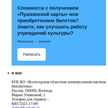
Сложности с получением
«Пушкинской карты» или
приобретением билетов?
Знаете, как улучшить работу
учреждений культуры?
Напишите — решим!
Написать
о нас
БУК ВО «Вологодская областная универсальная научная
библиотека»
Россия, 160000, Вологда,
Марии Ульяновой, 1
Телефон для справок –
8(8172)21-17-69
Adm@booksite.ru