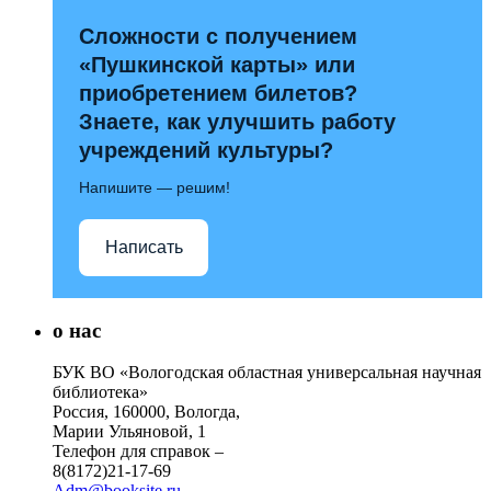
Сложности с получением
«Пушкинской карты» или
приобретением билетов?
Знаете, как улучшить работу
учреждений культуры?
Напишите — решим!
Написать
о нас
БУК ВО «Вологодская областная универсальная научная
библиотека»
Россия, 160000, Вологда,
Марии Ульяновой, 1
Телефон для справок –
8(8172)21-17-69
Adm@booksite.ru