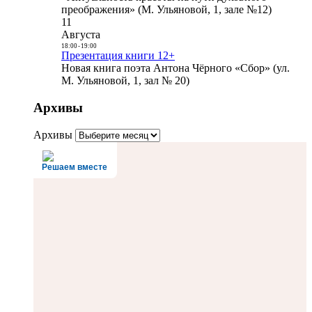
преображения» (М. Ульяновой, 1, зале №12)
11
Августа
18:00
-
19:00
Презентация книги 12+
Новая книга поэта Антона Чёрного «Сбор» (ул.
М. Ульяновой, 1, зал № 20)
Архивы
Архивы
Решаем вместе