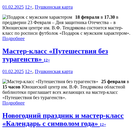
01.02.2025
12+
,
Пушкинская карта
18 февраля
в
17.30
в
преддверии 23 Февраля – Дня защитника Отечества – в
Юношеском центре им. В.Ф. Тендрякова состоится мастер-
класс по росписи футболок «Подарок с мужским характером».
Подробнее
Мастер-класс «Путешествия без
турагенств»
12+
01.02.2025
12+
,
Пушкинская карта
25 февраля
в
15 часов
Юношеский центр им. В.Ф. Тендрякова областной
библиотеки приглашает всех желающих на мастер-класс
«Путешествия без турагенств».
Подробнее
Новогодний праздник и мастер-класс
«Календарь с символом года»
12+