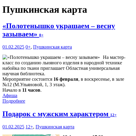
Пушкинская карта
«Полотенышко украшаем – весну
зазываем»
0+
01.02.2025
0+
,
Пушкинская карта
На мастер-
класс по созданию льняного изделия в народной технике
набойка по ткани приглашает Областная универсальная
научная библиотека.
Мероприятие состоится
16 февраля
, в воскресенье, в зале
№12 (М.Ульяновой, 1, 3 этаж).
Начало в
11 часов
.
Афиша
Подробнее
Подарок с мужским характером
12+
01.02.2025
12+
,
Пушкинская карта