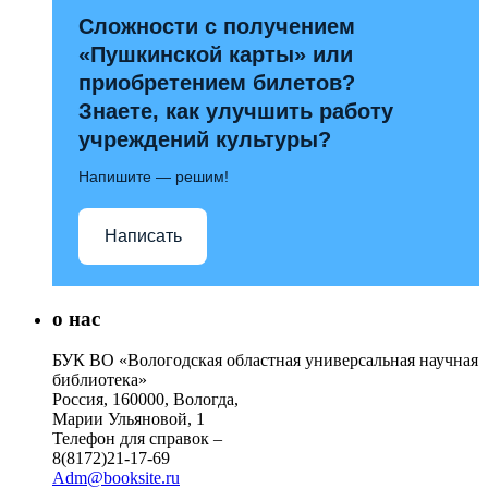
Сложности с получением
«Пушкинской карты» или
приобретением билетов?
Знаете, как улучшить работу
учреждений культуры?
Напишите — решим!
Написать
о нас
БУК ВО «Вологодская областная универсальная научная
библиотека»
Россия, 160000, Вологда,
Марии Ульяновой, 1
Телефон для справок –
8(8172)21-17-69
Adm@booksite.ru