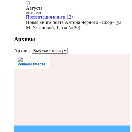
11
Августа
18:00
-
19:00
Презентация книги 12+
Новая книга поэта Антона Чёрного «Сбор» (ул.
М. Ульяновой, 1, зал № 20)
Архивы
Архивы
Решаем вместе